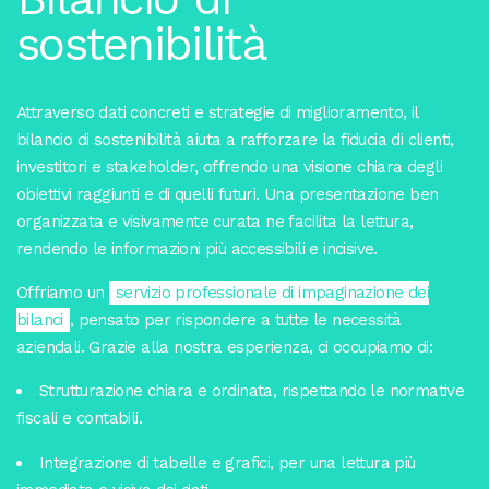
sostenibilità
Attraverso dati concreti e strategie di miglioramento, il
bilancio di sostenibilità aiuta a rafforzare la fiducia di clienti,
investitori e stakeholder, offrendo una visione chiara degli
obiettivi raggiunti e di quelli futuri. Una presentazione ben
organizzata e visivamente curata ne facilita la lettura,
rendendo le informazioni più accessibili e incisive.
Offriamo un
servizio professionale di impaginazione dei
bilanci
, pensato per rispondere a tutte le necessità
aziendali. Grazie alla nostra esperienza, ci occupiamo di:
Strutturazione chiara e ordinata, rispettando le normative
fiscali e contabili.
Integrazione di tabelle e grafici, per una lettura più