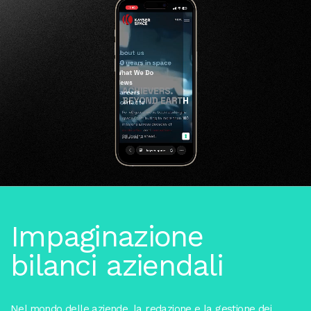
Impaginazione
bilanci aziendali
Nel mondo delle aziende, la redazione e la gestione dei