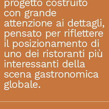
progetto costruito
con grande
attenzione ai dettagli,
pensato per riflettere
il posizionamento di
uno dei ristoranti più
interessanti della
scena gastronomica
globale.