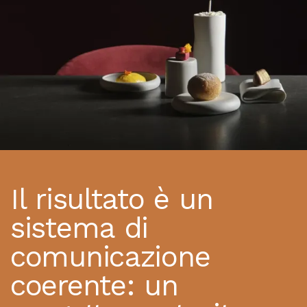
Il risultato è un
sistema di
comunicazione
coerente: un