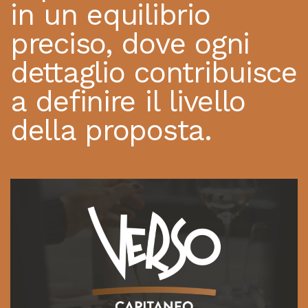
in un equilibrio
preciso, dove ogni
dettaglio contribuisce
a definire il livello
della proposta.