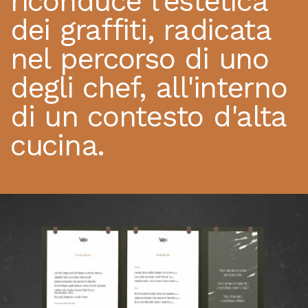
riconduce l'estetica
dei graffiti, radicata
nel percorso di uno
degli chef, all'interno
di un contesto d'alta
cucina.