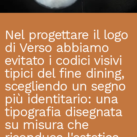
Nel progettare il logo
di Verso abbiamo
evitato i codici visivi
tipici del fine dining,
scegliendo un segno
più identitario: una
tipografia disegnata
su misura che