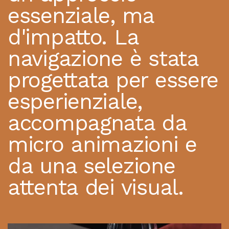
essenziale, ma
d'impatto. La
navigazione è stata
progettata per essere
esperienziale,
accompagnata da
micro animazioni e
da una selezione
attenta dei visual.