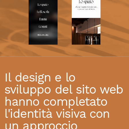
Il design e lo
sviluppo del sito web
hanno completato
l'identità visiva con
un approccio