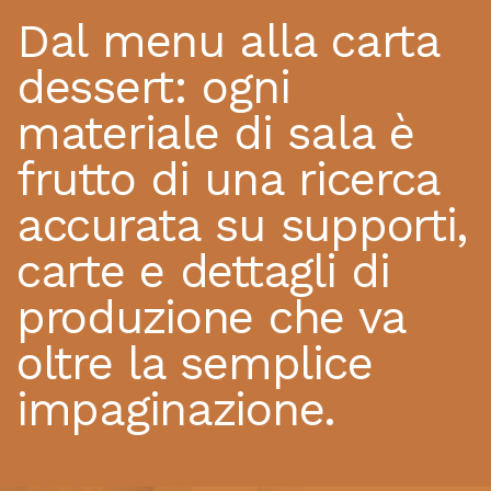
Dal menu alla carta
dessert: ogni
materiale di sala è
frutto di una ricerca
accurata su supporti,
carte e dettagli di
produzione che va
oltre la semplice
impaginazione.