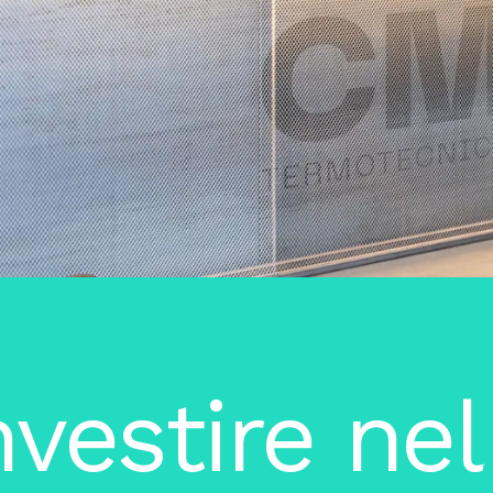
vestire nel