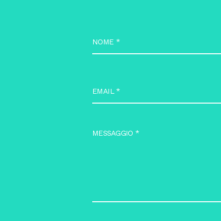
NOME
*
EMAIL
*
MESSAGGIO
*