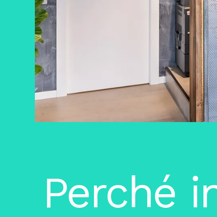
Perché in