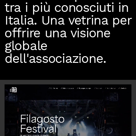
tra i più conosciuti in
Italia. Una vetrina per
offrire una visione
globale
dell'associazione.