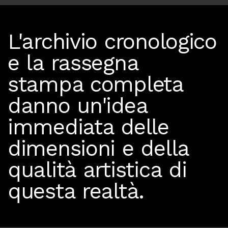
L'archivio cronologico
e la rassegna
stampa completa
danno un'idea
immediata delle
dimensioni e della
qualità artistica di
questa realtà.